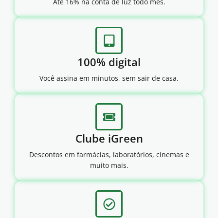
Até 16% na conta de luz todo mês.
100% digital
Você assina em minutos, sem sair de casa.
Clube iGreen
Descontos em farmácias, laboratórios, cinemas e
muito mais.