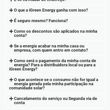
O que a iGreen Energy ganha com isso?
É seguro mesmo? Funciona?
Como os descontos são aplicados na minha
conta?
Se a energia acabar na minha casa ou
empresa, com quem entro em contato?
Como será o pagamento da minha conta de
energia? Para a distribuidora local ou para a
iGreen Energy?
O que acontece se o consumo não for igual a
energia gerada pela minha participação na
comunidade solar?
Cancelamento do serviço ou Segunda via de
conta