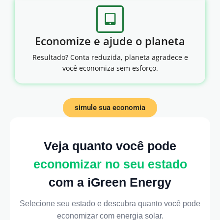
Economize e ajude o planeta
Resultado? Conta reduzida, planeta agradece e
você economiza sem esforço.
simule sua economia
Veja quanto você pode
economizar no seu estado
com a iGreen Energy
Selecione seu estado e descubra quanto você pode
economizar com energia solar.