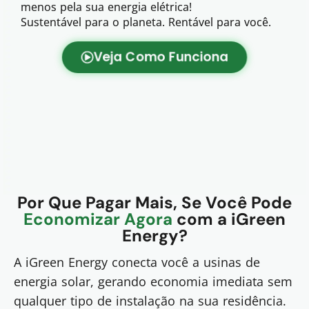
menos pela sua energia elétrica!
Sustentável para o planeta. Rentável para você.
Veja Como Funciona
Por Que Pagar Mais, Se Você Pode
Economizar Agora
com a iGreen
Energy?
A iGreen Energy conecta você a usinas de
energia solar, gerando economia imediata sem
qualquer tipo de instalação na sua residência.