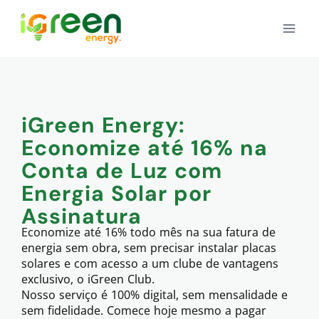
iGreen Energy:
Economize até 16% na
Conta de Luz com
Energia Solar por
Assinatura
Economize até 16% todo mês na sua fatura de
energia sem obra, sem precisar instalar placas
solares e com acesso a um clube de vantagens
exclusivo, o iGreen Club.
Nosso serviço é 100% digital, sem mensalidade e
sem fidelidade. Comece hoje mesmo a pagar