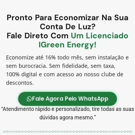
Pronto Para Economizar Na Sua
Conta De Luz?
Fale Direto Com
Um Licenciado
IGreen Energy!
Economize até 16% todo mês, sem instalação e
sem burocracia. Sem fidelidade, sem taxa,
100% digital e com acesso ao nosso clube de
descontos.
Fale Agora Pelo WhatsApp
“Atendimento rápido e personalizado, tire todas as suas
dúvidas agora mesmo.”