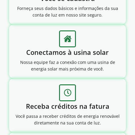
Forneça seus dados básicos e informações da sua
conta de luz em nosso site seguro.
Conectamos à usina solar
Nossa equipe faz a conexão com uma usina de
energia solar mais próxima de você.
Receba créditos na fatura
Você passa a receber créditos de energia renovável
diretamente na sua conta de luz.