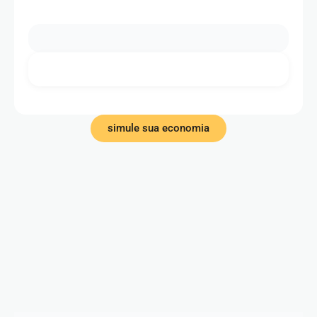
simule sua economia