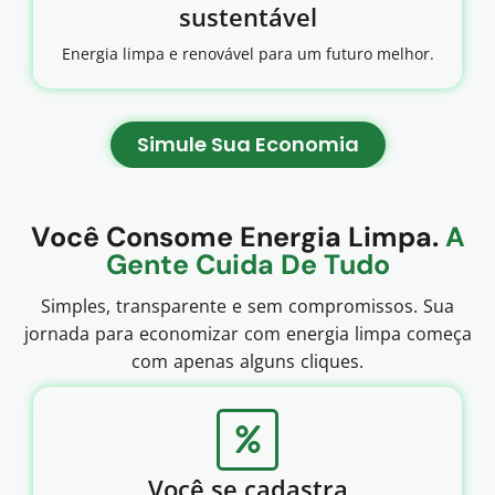
sustentável
Energia limpa e renovável para um futuro melhor.
Simule Sua Economia
Você Consome Energia Limpa.
A
Gente Cuida De Tudo
Simples, transparente e sem compromissos. Sua
jornada para economizar com energia limpa começa
com apenas alguns cliques.
Você se cadastra