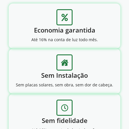
Economia garantida
Até 16% na conta de luz todo mês.
Sem Instalação
Sem placas solares, sem obra, sem dor de cabeça.
Sem fidelidade